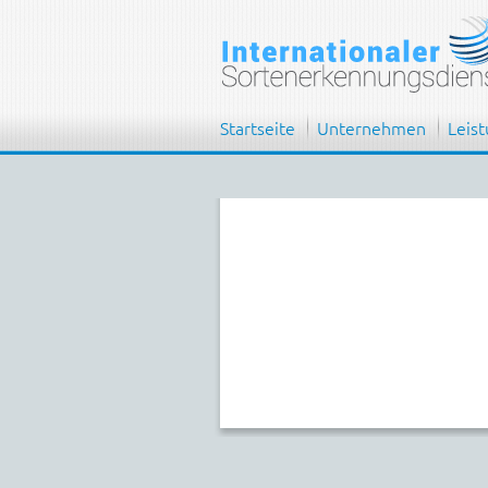
Startseite
Unternehmen
Leis