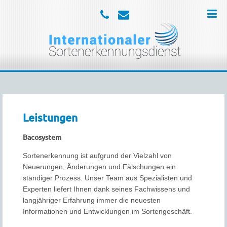
Leistungen
Bacosystem
Sortenerkennung ist aufgrund der Vielzahl von
Neuerungen, Änderungen und Fälschungen ein
ständiger Prozess. Unser Team aus Spezialisten und
Experten liefert Ihnen dank seines Fachwissens und
langjähriger Erfahrung immer die neuesten
Informationen und Entwicklungen im Sortengeschäft.