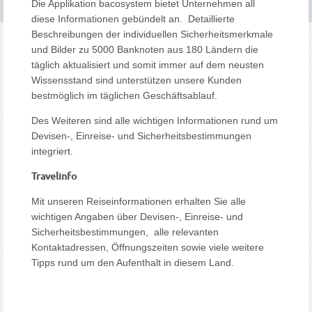
Die Applikation bacosystem bietet Unternehmen all
diese Informationen gebündelt an. Detaillierte
Beschreibungen der individuellen Sicherheitsmerkmale
und Bilder zu 5000 Banknoten aus 180 Ländern die
täglich aktualisiert und somit immer auf dem neusten
Wissensstand sind unterstützen unsere Kunden
bestmöglich im täglichen Geschäftsablauf.
Des Weiteren sind alle wichtigen Informationen rund um
Devisen-, Einreise- und Sicherheitsbestimmungen
integriert.
Travelinfo
Mit unseren Reiseinformationen erhalten Sie alle
wichtigen Angaben über Devisen-, Einreise- und
Sicherheitsbestimmungen, alle relevanten
Kontaktadressen, Öffnungszeiten sowie viele weitere
Tipps rund um den Aufenthalt in diesem Land.