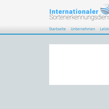
Startseite
Unternehmen
Leis