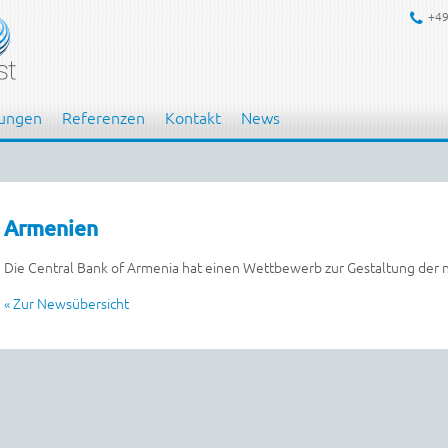
+49
tungen
Referenzen
Kontakt
News
Armenien
Die Central Bank of Armenia hat einen Wettbewerb zur Gestaltung der
« Zur Newsübersicht