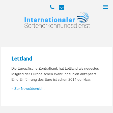
Lettland
Die Europäische Zentralbank hat Lettland als neuestes
Mitglied der Europäischen Währungsunion akzeptiert.
Eine Einführung des Euro ist schon 2014 denkbar.
« Zur Newsübersicht