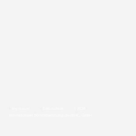
Impressum
Datenschutz
© 2026
Internationaler Sortenerkennungsdienst RL GmbH