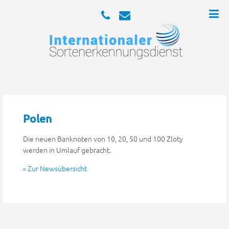
Polen
Die neuen Banknoten von 10, 20, 50 und 100 Zloty
werden in Umlauf gebracht.
« Zur Newsübersicht