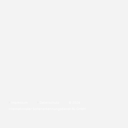
Impressum
Datenschutz
© 2026
Internationaler Sortenerkennungsdienst RL GmbH