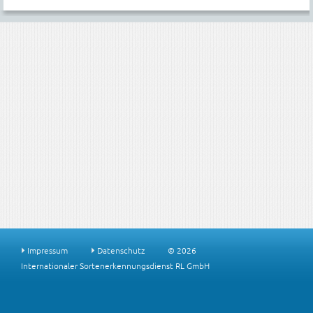
Impressum
Datenschutz
© 2026
Internationaler Sortenerkennungsdienst RL GmbH