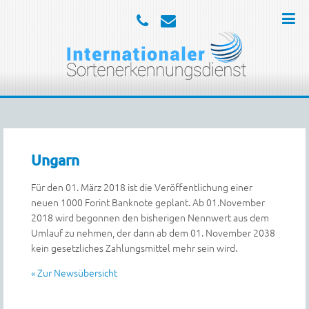
Ungarn
Für den 01. März 2018 ist die Veröffentlichung einer
neuen 1000 Forint Banknote geplant. Ab 01.November
2018 wird begonnen den bisherigen Nennwert aus dem
Umlauf zu nehmen, der dann ab dem 01. November 2038
kein gesetzliches Zahlungsmittel mehr sein wird.
« Zur Newsübersicht